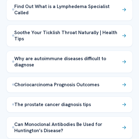
Find Out What is a Lymphedema Specialist
Called
Soothe Your Ticklish Throat Naturally | Health
Tips
Why are autoimmune diseases difficult to
diagnose
Choriocarcinoma Prognosis Outcomes
The prostate cancer diagnosis tips
Can Monoclonal Antibodies Be Used for
Huntington’s Disease?