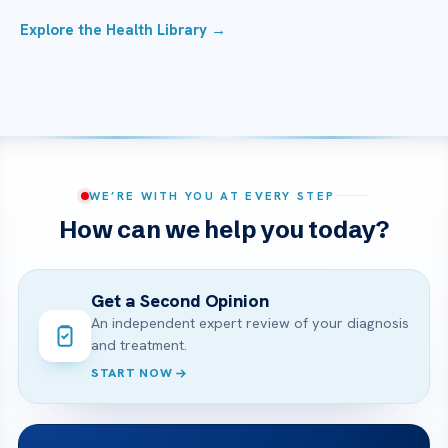
Explore the Health Library →
WE’RE WITH YOU AT EVERY STEP
How can we help you today?
Get a Second Opinion
An independent expert review of your diagnosis
and treatment.
START NOW