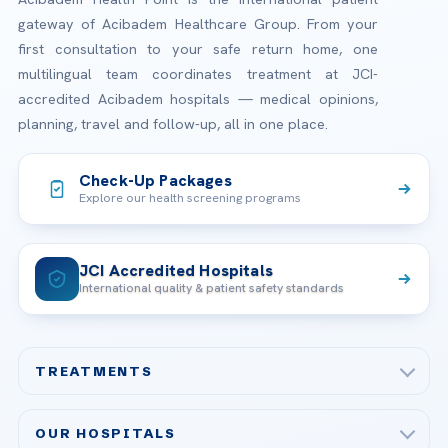
gateway of Acibadem Healthcare Group. From your
first consultation to your safe return home, one
multilingual team coordinates treatment at JCI-
accredited Acibadem hospitals — medical opinions,
planning, travel and follow-up, all in one place.
Check-Up Packages
Explore our health screening programs
JCI Accredited Hospitals
International quality & patient safety standards
TREATMENTS
Check-up & Preventive Medicine
OUR HOSPITALS