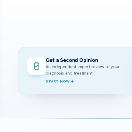
Get a Second Opinion
An independent expert review of your
diagnosis and treatment.
START NOW