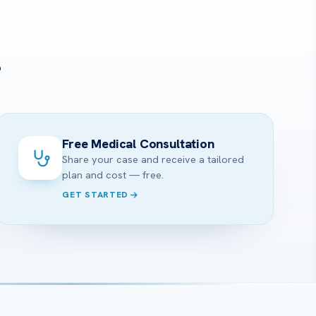
?
Free Medical Consultation
Share your case and receive a tailored
plan and cost — free.
GET STARTED