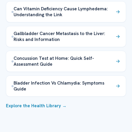
Can Vitamin Deficiency Cause Lymphedema:
Understanding the Link
Gallbladder Cancer Metastasis to the Liver:
Risks and Information
Concussion Test at Home: Quick Self-
Assessment Guide
Bladder Infection Vs Chlamydia: Symptoms
Guide
Explore the Health Library →