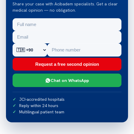
Share your case with Acibadem specialists. Get a clear
medical opinion — no obligation.
Request a free second opinion
Chat on WhatsApp
JCI-accredited hospitals
Reply within 24 hours
Multilingual patient team