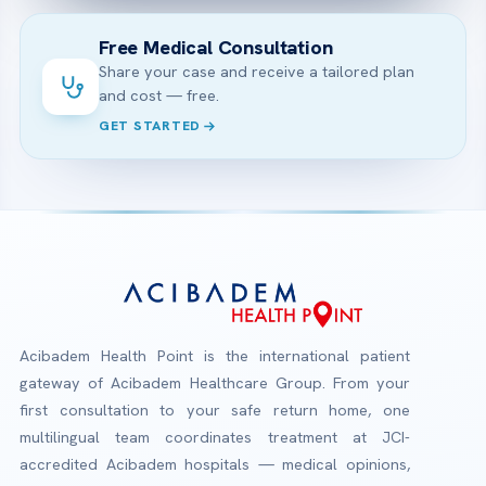
Free Medical Consultation
Share your case and receive a tailored plan
and cost — free.
GET STARTED
Acibadem Health Point is the international patient
gateway of Acibadem Healthcare Group. From your
first consultation to your safe return home, one
multilingual team coordinates treatment at JCI-
accredited Acibadem hospitals — medical opinions,