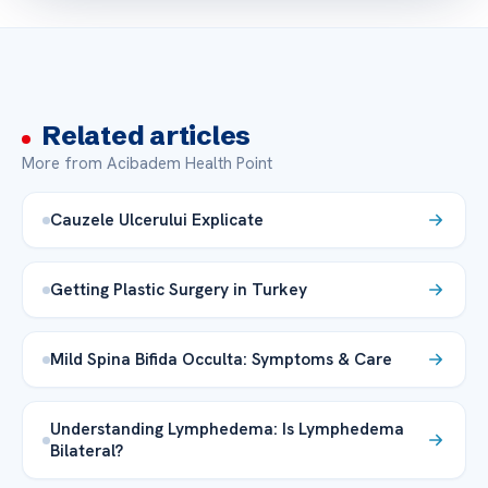
Related articles
More from Acibadem Health Point
Cauzele Ulcerului Explicate
Getting Plastic Surgery in Turkey
Mild Spina Bifida Occulta: Symptoms & Care
Understanding Lymphedema: Is Lymphedema
Bilateral?