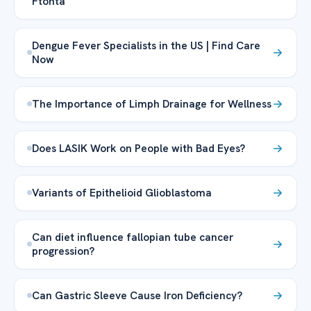
Ftohta
Dengue Fever Specialists in the US | Find Care
Now
The Importance of Limph Drainage for Wellness
Does LASIK Work on People with Bad Eyes?
Variants of Epithelioid Glioblastoma
Can diet influence fallopian tube cancer
progression?
Can Gastric Sleeve Cause Iron Deficiency?