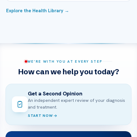
Explore the Health Library →
WE’RE WITH YOU AT EVERY STEP
How can we help you today?
Get a Second Opinion
An independent expert review of your diagnosis
and treatment.
START NOW