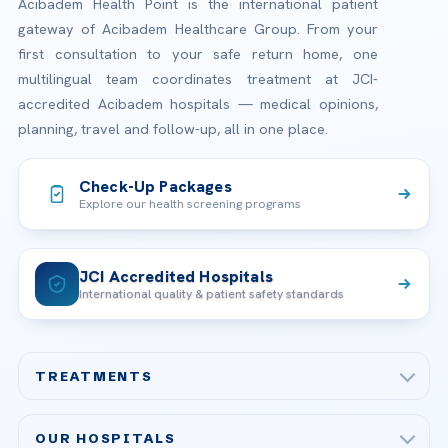
Acibadem Health Point is the international patient
gateway of Acibadem Healthcare Group. From your
first consultation to your safe return home, one
multilingual team coordinates treatment at JCI-
accredited Acibadem hospitals — medical opinions,
planning, travel and follow-up, all in one place.
Check-Up Packages
Explore our health screening programs
JCI Accredited Hospitals
International quality & patient safety standards
TREATMENTS
Check-up & Preventive Medicine
OUR HOSPITALS