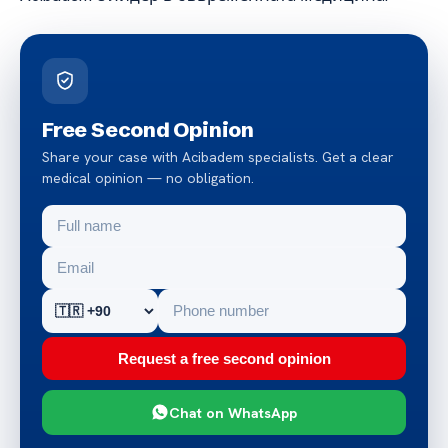
Free Second Opinion
Share your case with Acibadem specialists. Get a clear
medical opinion — no obligation.
Request a free second opinion
Chat on WhatsApp