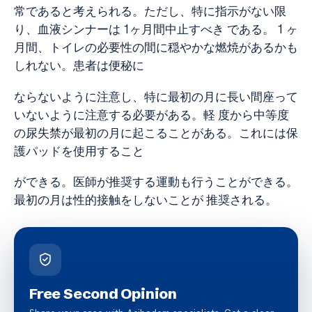
常であると考えられる。ただし、特に指示がない限
り、血液シンナーは 1ヶ月間中止すべき である。 1 ヶ
月間、トイレの必要性の間に穏やかな燃焼があるかも
しれない。患者は便秘に
ならないように注意し、特に最初の月に長い間座って
いないように注意する必要がある。軽 度から中等度
の尿失禁が最初の月に起こることがある。これには保
護パッドを使用すること
ができる。医師が推奨する運動も行うことができる。
最初の月は性的接触をしないことが 推奨される。
Free Second Opinion