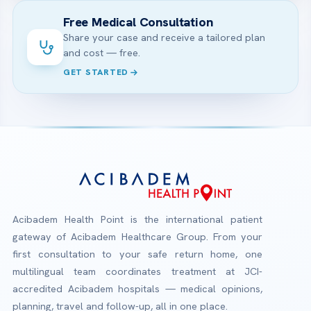
Free Medical Consultation
Share your case and receive a tailored plan
and cost — free.
GET STARTED
Acibadem Health Point is the international patient
gateway of Acibadem Healthcare Group. From your
first consultation to your safe return home, one
multilingual team coordinates treatment at JCI-
accredited Acibadem hospitals — medical opinions,
planning, travel and follow-up, all in one place.