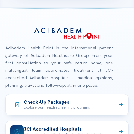
Acibadem Health Point is the international patient
gateway of Acibadem Healthcare Group. From your
first consultation to your safe return home, one
multilingual team coordinates treatment at JCI-
accredited Acibadem hospitals — medical opinions,
planning, travel and follow-up, all in one place.
Check-Up Packages
Explore our health screening programs
JCI Accredited Hospitals