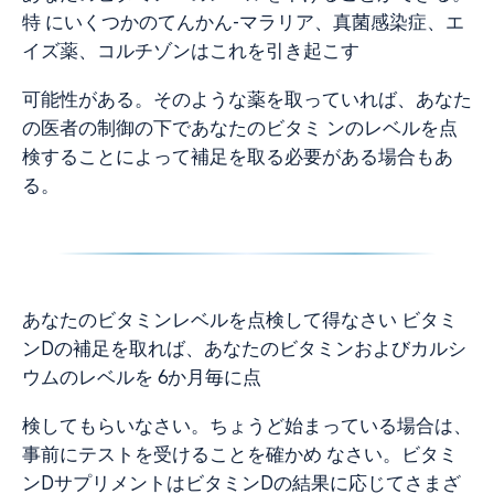
特 にいくつかのてんかん-マラリア、真菌感染症、エ
イズ薬、コルチゾンはこれを引き起こす
可能性がある。そのような薬を取っていれば、あなた
の医者の制御の下であなたのビタミ ンのレベルを点
検することによって補足を取る必要がある場合もあ
る。
あなたのビタミンレベルを点検して得なさい ビタミ
ンDの補足を取れば、あなたのビタミンおよびカルシ
ウムのレベルを 6か月毎に点
検してもらいなさい。ちょうど始まっている場合は、
事前にテストを受けることを確かめ なさい。ビタミ
ンDサプリメントはビタミンDの結果に応じてさまざ