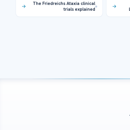
The Friedreichs Ataxia clinical
trials explained