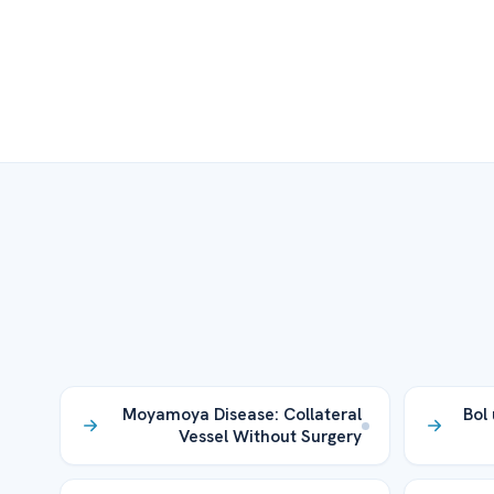
Moyamoya Disease: Collateral
Bol
Vessel Without Surgery