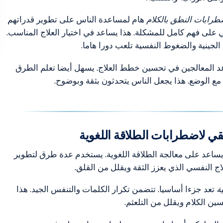
طرابات النطق بالكلام
هام لمساعدة الناس على تطوير قدراتهم
ني على فهم كامل للمشكلة. هذا يساعد في اختيار العلاج المناسب.
الجينية والضغوط النفسية تلعب دورا هاما.
عد المعالجين في تحسين خطط العلاج. يسهل أيضا تعلم الطرق
 مع الوضع. هذا يجعل الناس يتحدثون بثقة وبوضوح.
قي لاضطرابات الطلاقة اللغوية
ساعد على معالجة الطلاقة اللغوية. يستخدم عدة طرق لتطوير
لاج النفسي الذي يعزز الثقة ويقلل من القلق.
ة
تعد جزءا أساسيا. تتضمن تكرار الكلمات والتنفس الجيد. هذا
ن الكلام ويقلل من التلعثم.