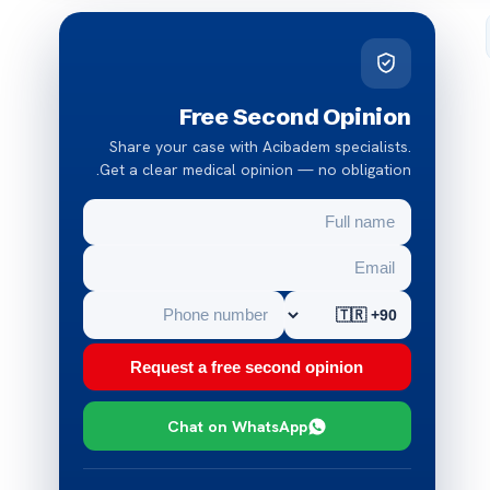
Free Second Opinion
Share your case with Acibadem specialists.
Get a clear medical opinion — no obligation.
Request a free second opinion
Chat on WhatsApp