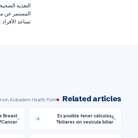
التغذية الصحيح
المستمر عن مع
تساعد الأفراد
Related articles
rom Acibadem Health Point
 Breast
¿Es posible tener cálculos
Cancer?
biliares sin vesícula biliar?