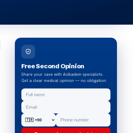
Free Second Opinion
Share your case with Acibadem specialists.
Get a clear medical opinion — no obligation.