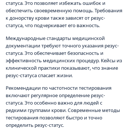
статуса. Это позволяет избежать ошибок и
обеспечить своевременную помощь. Требования
к донорству крови также зависят от резус-
статуса, что подчеркивает его важность.
Международные стандарты медицинской
документации требуют точного указания резус-
статуса. Это обеспечивает безопасность и
эффективность медицинских процедур. Кейсы из
клинической практики показывают, что знание
резус-статуса спасает жизни.
Рекомендации по частотности тестирования
включают регулярное определение резус-
статуса. Это особенно важно для людей с
редкими группами крови. Современные методы
тестирования позволяют быстро и точно
определить резус-статус.