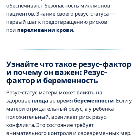
обеспечивают безопасность миллионов
пациентов. Знание своего резус-статуса —
первый шаг к предотвращению рисков
при
переливании крови
.
Узнайте что такое резус-фактор
и почему он важен: Резус-
фактор и беременность
Резус-статус матери может влиять на
здоровье
плода
во время
беременности
. Если у
матери отрицательный резус, а у ребенка
положительный, возникает риск резус-
конфликта. Это состояние требует
внимательного контроля и своевременных мер.