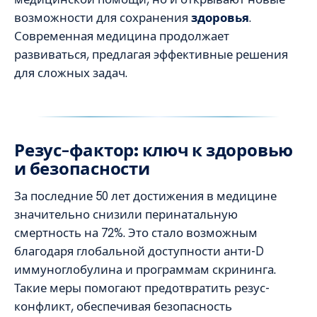
возможности для сохранения
здоровья
.
Современная медицина продолжает
развиваться, предлагая эффективные решения
для сложных задач.
Резус-фактор: ключ к здоровью
и безопасности
За последние 50 лет достижения в медицине
значительно снизили перинатальную
смертность на 72%. Это стало возможным
благодаря глобальной доступности анти-D
иммуноглобулина и программам скрининга.
Такие меры помогают предотвратить резус-
конфликт, обеспечивая безопасность