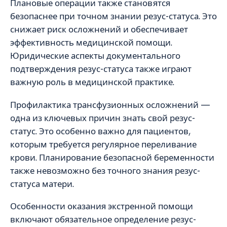
Плановые операции также становятся
безопаснее при точном знании резус-статуса. Это
снижает риск осложнений и обеспечивает
эффективность медицинской помощи.
Юридические аспекты документального
подтверждения резус-статуса также играют
важную роль в медицинской практике.
Профилактика трансфузионных осложнений —
одна из ключевых причин знать свой резус-
статус. Это особенно важно для пациентов,
которым требуется регулярное переливание
крови. Планирование безопасной беременности
также невозможно без точного знания резус-
статуса матери.
Особенности оказания экстренной помощи
включают обязательное определение резус-