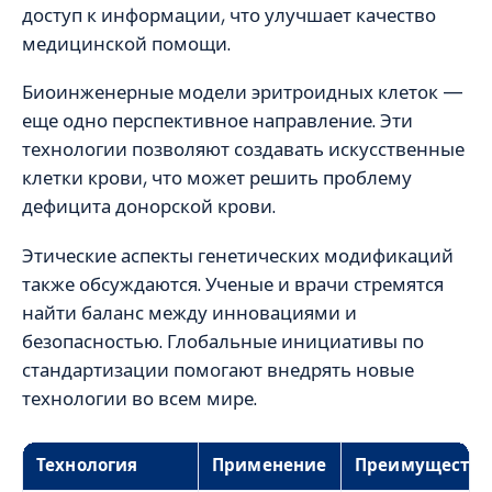
доступ к информации, что улучшает качество
медицинской помощи.
Биоинженерные модели эритроидных клеток —
еще одно перспективное направление. Эти
технологии позволяют создавать искусственные
клетки крови, что может решить проблему
дефицита донорской крови.
Этические аспекты генетических модификаций
также обсуждаются. Ученые и врачи стремятся
найти баланс между инновациями и
безопасностью. Глобальные инициативы по
стандартизации помогают внедрять новые
технологии во всем мире.
Технология
Применение
Преимущества