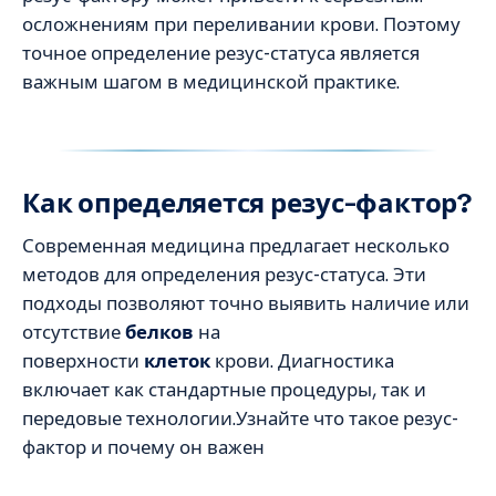
осложнениям при переливании крови. Поэтому
точное определение резус-статуса является
важным шагом в медицинской практике.
Как определяется резус-фактор?
Современная медицина предлагает несколько
методов для определения резус-статуса. Эти
подходы позволяют точно выявить наличие или
отсутствие
белков
на
поверхности
клеток
крови. Диагностика
включает как стандартные процедуры, так и
передовые технологии.Узнайте что такое резус-
фактор и почему он важен