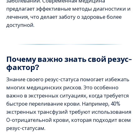
заболеваний. Современная медицина
предлагает эффективные методы диагностики и
лечения, что делает заботу о здоровье более
доступной.
Почему важно знать свой резус-
фактор?
Знание своего резус-статуса помогает избежать
многих медицинских рисков. Это особенно
важно в экстренных ситуациях, когда требуется
быстрое переливание крови. Например, 40%
экстренных трансфузий требуют использования
O-отрицательной крови, которая подходит всем
резус-статусам.