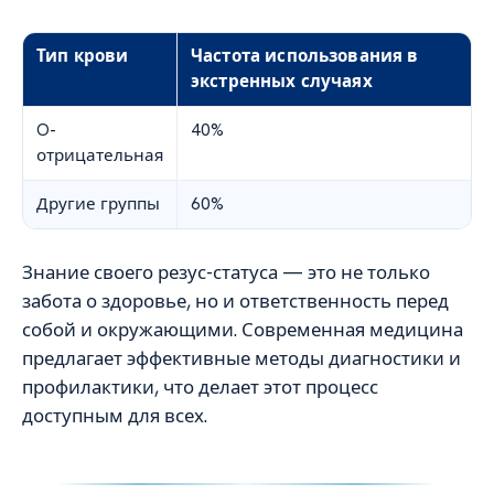
Тип крови
Частота использования в
экстренных случаях
O-
40%
отрицательная
Другие группы
60%
Знание своего резус-статуса — это не только
забота о здоровье, но и ответственность перед
собой и окружающими. Современная медицина
предлагает эффективные методы диагностики и
профилактики, что делает этот процесс
доступным для всех.