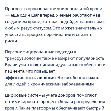
Прогресс в производстве универсальной крови
— еще один шаг вперед. Ученые работают над
созданием крови, которая подойдет пациентам с
любым резус-статусом. Это может значительно
упростить процесс переливания и снизить
риски.
Персонифицированные подходы к
трансфузиологии также набирают популярность.
Врачи учитывают индивидуальные особенности
пациента, что повышает
эффективность
лечения
. Это особенно важно
для людей с хроническими заболеваниями.
Цифровые системы учета доноров помогают
оптимизировать процесс сбора и распределения
крови. Такие платформы обеспечивают быстрый