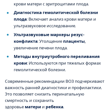
крови матери с эритроцитами плода.
Диагностика гемолитической болезни
плода
: Включает анализ крови матери и
ультразвуковое исследование.
Ультразвуковые маркеры резус-
конфликта
: Утолщение
плаценты
,
увеличение печени плода.
Методы внутриутробного переливания
крови
: Используются при тяжелых формах
гемолитической болезни.
Современные рекомендации ВОЗ подчеркивают
важность ранней диагностики и профилактики.
Это позволяет снизить перинатальную
смертность и сохранить
здоровье
матери
и
ребенка
.