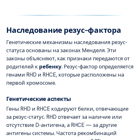
Наследование резус-фактора
Генетические механизмы наследования резус-
статуса основаны на законах Менделя. Эти
законы объясняют, как признаки передаются от
родителей к
ребенку
. Резус-фактор определяется
генами RHD и RHCE, которые расположены на
первой хромосоме.
Генетические аспекты
Гены RHD и RHCE кодируют белки, отвечающие
за резус-статус. RHD отвечает за наличие или
отсутствие D-антигена, а RHCE — за другие
антигены системы. Частота рекомбинаций