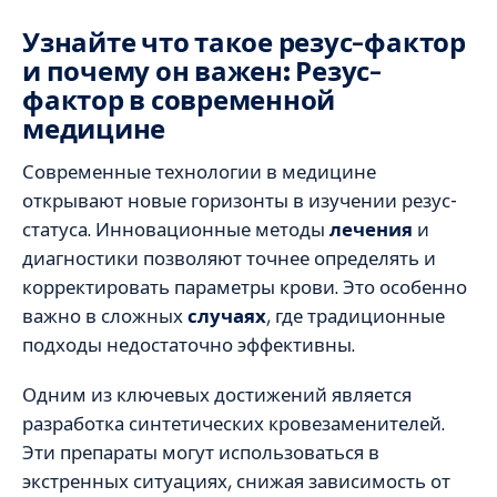
Узнайте что такое резус-фактор
и почему он важен: Резус-
фактор в современной
медицине
Современные технологии в медицине
открывают новые горизонты в изучении резус-
статуса. Инновационные методы
лечения
и
диагностики позволяют точнее определять и
корректировать параметры крови. Это особенно
важно в сложных
случаях
, где традиционные
подходы недостаточно эффективны.
Одним из ключевых достижений является
разработка синтетических кровезаменителей.
Эти препараты могут использоваться в
экстренных ситуациях, снижая зависимость от