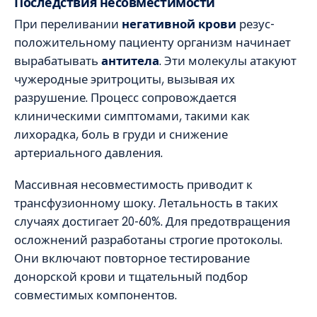
Последствия несовместимости
При переливании
негативной крови
резус-
положительному пациенту организм начинает
вырабатывать
антитела
. Эти молекулы атакуют
чужеродные эритроциты, вызывая их
разрушение. Процесс сопровождается
клиническими симптомами, такими как
лихорадка, боль в груди и снижение
артериального давления.
Массивная несовместимость приводит к
трансфузионному шоку. Летальность в таких
случаях достигает 20-60%. Для предотвращения
осложнений разработаны строгие протоколы.
Они включают повторное тестирование
донорской крови и тщательный подбор
совместимых компонентов.