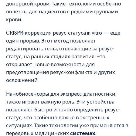
донорской крови. Такие технологии особенно
полезны для пациентов с редкими группами
крови.
CRISPR-коррекция резус-статуса in vitro — еще
один прорыв. Этот метод позволяет
редактировать гены, отвечающие за резус-
статус, на ранних стадиях развития. Это
открывает новые возможности для
предотвращения резус-конфликта и других
осложнений.
Нанобиосенсоры для экспресс-диагностики
также играют важную роль. Эти устройства
позволяют быстро и точно определить резус-
статус, что особенно важно в экстренных
ситуациях. Такие технологии уже применяются в
передовых медицинских
системах
.