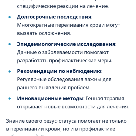
специфические реакции на лечение.
Долгосрочные последствия
:
Многократные переливания крови могут
вызвать осложнения.
Эпидемиологические исследования
:
Данные о заболеваемости помогают
разработать профилактические меры.
Рекомендации по наблюдению
:
Регулярные обследования важны для
раннего выявления проблем.
Инновационные методы
: Генная терапия
открывает новые возможности для лечения.
Знание своего резус-статуса помогает не только
в переливании крови, но и в профилактике