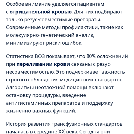
Особое внимание уделяется пациентам
с
отрицательной кровью
. Для них подбирают
только резус-совместимые препараты.
Современные методы профилактики, такие как
молекулярно-генетический анализ,
минимизируют риски ошибок.
Статистика ВОЗ показывает, что 80% осложнений
при
переливании крови
связаны с резус-
несовместимостью. Это подчеркивает важность
строгого соблюдения медицинских стандартов.
Алгоритмы неотложной помощи включают
остановку процедуры, введение
антигистаминных препаратов и поддержку
жизненно важных функций.
История развития трансфузионных стандартов
началась в середине XX века. Сегодня они