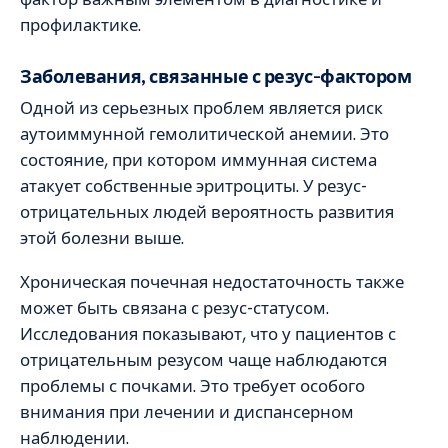
профилактике.
Заболевания, связанные с резус-фактором
Одной из серьезных проблем является риск
аутоиммунной гемолитической анемии. Это
состояние, при котором иммунная система
атакует собственные эритроциты. У резус-
отрицательных людей вероятность развития
этой болезни выше.
Хроническая почечная недостаточность также
может быть связана с резус-статусом.
Исследования показывают, что у пациентов с
отрицательным резусом чаще наблюдаются
проблемы с почками. Это требует особого
внимания при лечении и диспансерном
наблюдении.