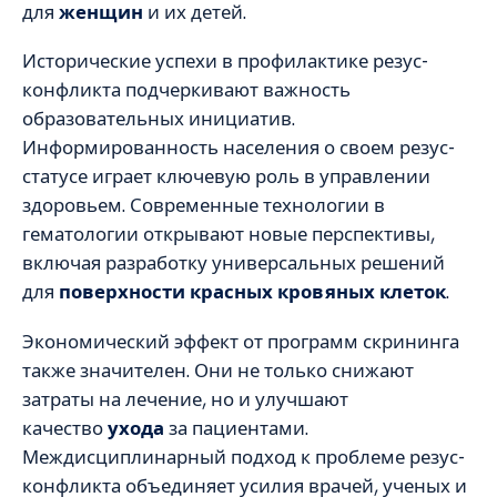
для
женщин
и их детей.
Исторические успехи в профилактике резус-
конфликта подчеркивают важность
образовательных инициатив.
Информированность населения о своем резус-
статусе играет ключевую роль в управлении
здоровьем. Современные технологии в
гематологии открывают новые перспективы,
включая разработку универсальных решений
для
поверхности красных кровяных клеток
.
Экономический эффект от программ скрининга
также значителен. Они не только снижают
затраты на лечение, но и улучшают
качество
ухода
за пациентами.
Междисциплинарный подход к проблеме резус-
конфликта объединяет усилия врачей, ученых и