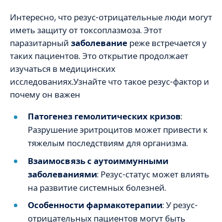
Интересно, что резус-отрицательные люди могут
иметь защиту от токсоплазмоза. Этот
паразитарный
заболевание
реже встречается у
таких пациентов. Это открытие продолжает
изучаться в медицинских
исследованиях.Узнайте что такое резус-фактор и
почему он важен
Патогенез гемолитических кризов
:
Разрушение эритроцитов может привести к
тяжелым последствиям для организма.
Взаимосвязь с аутоиммунными
заболеваниями
: Резус-статус может влиять
на развитие системных болезней.
Особенности фармакотерапии
: У резус-
отрицательных пациентов могут быть