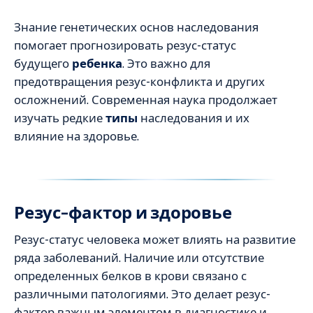
Знание генетических основ наследования
помогает прогнозировать резус-статус
будущего
ребенка
. Это важно для
предотвращения резус-конфликта и других
осложнений. Современная наука продолжает
изучать редкие
типы
наследования и их
влияние на здоровье.
Резус-фактор и здоровье
Резус-статус человека может влиять на развитие
ряда заболеваний. Наличие или отсутствие
определенных белков в крови связано с
различными патологиями. Это делает резус-
фактор важным элементом в диагностике и