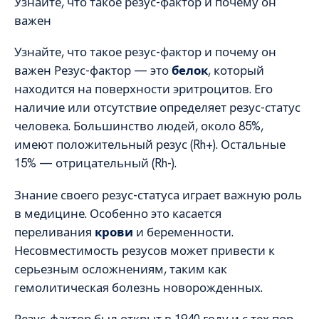
Узнайте, что такое резус-фактор и почему он
важен
Узнайте, что такое резус-фактор и почему он
важен Резус-фактор — это
белок
, который
находится на поверхности эритроцитов. Его
наличие или отсутствие определяет резус-статус
человека. Большинство людей, около 85%,
имеют положительный резус (Rh+). Остальные
15% — отрицательный (Rh-).
Знание своего резус-статуса играет важную роль
в медицине. Особенно это касается
переливания
крови
и беременности.
Несовместимость резусов может привести к
серьезным осложнениям, таким как
гемолитическая болезнь новорожденных.