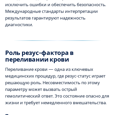
исключить ошибки и обеспечить безопасность.
Международные стандарты интерпретации
результатов гарантируют надежность
диагностики.
Роль резус-фактора в
переливании крови
Переливание крови — одна из ключевых
медицинских процедур, где резус-статус играет
решающую роль. Несовместимость по этому
параметру может вызвать острый
гемолитический ответ. Это состояние опасно для
жизни и требует немедленного вмешательства.