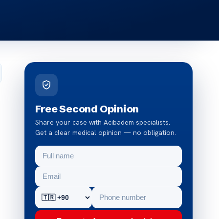
Free Second Opinion
Share your case with Acibadem specialists.
Get a clear medical opinion — no obligation.